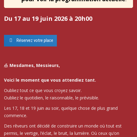
Du 17 au 19 juin 2026 à 20h00
Réservez votre place
🎪
Mesdames, Messieurs,
Voici le moment que vous attendiez tant.
Oubliez tout ce que vous croyez savoir.
Oubliez le quotidien, le raisonnable, le prévisible.
Les 17, 18 et 19 juin au soir, quelque chose de plus grand
commence.
Des rêveurs ont décidé de construire un monde où tout est
permis, le vertige, l’éclat, le bruit, la lumière. Où ceux qu’on